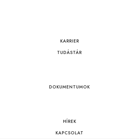
KARRIER
TUDÁSTÁR
DOKUMENTUMOK
HÍREK
KAPCSOLAT