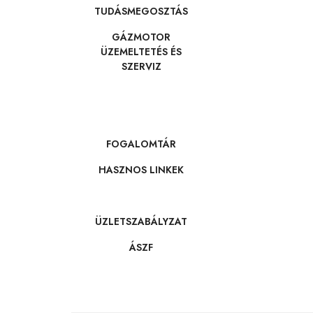
TUDÁSMEGOSZTÁS
GÁZMOTOR
ÜZEMELTETÉS ÉS
SZERVIZ
FOGALOMTÁR
HASZNOS LINKEK
ÜZLETSZABÁLYZAT
ÁSZF