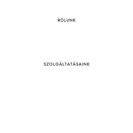
RÓLUNK
SZOLGÁLTATÁSAINK