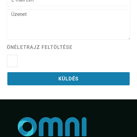
ÖNÉLETRAJZ FELTÖLTÉSE
KÜLDÉS